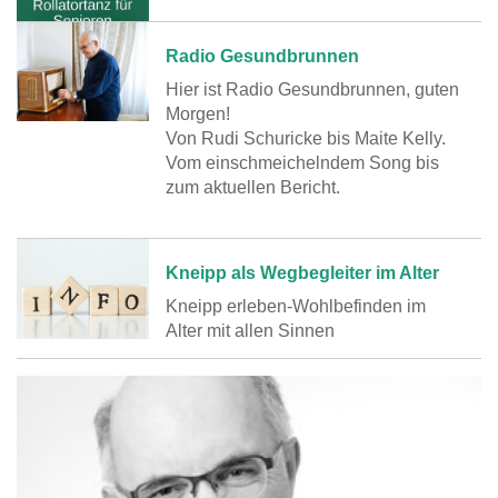
Radio Gesundbrunnen
Hier ist Radio Gesundbrunnen, guten
Morgen!
Von Rudi Schuricke bis Maite Kelly.
Vom einschmeichelndem Song bis
zum aktuellen Bericht.
Kneipp als Wegbegleiter im Alter
Kneipp erleben-Wohlbefinden im
Alter mit allen Sinnen