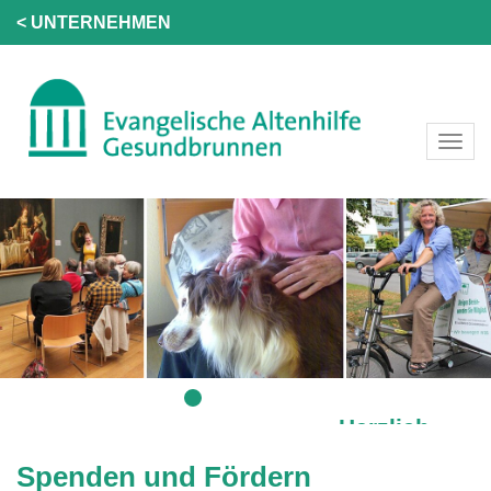
< UNTERNEHMEN
Herzlich
Willkommen!
Spenden und Fördern