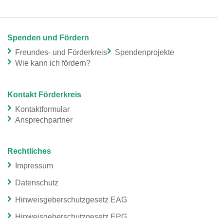
Spenden und Fördern
Freundes- und Förderkreis
Spendenprojekte
Wie kann ich fördern?
Kontakt Förderkreis
Kontaktformular
Ansprechpartner
Rechtliches
Impressum
Datenschutz
Hinweisgeberschutzgesetz EAG
Hinweisgeberschutzgesetz EPG