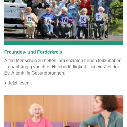
Freundes- und Förderkreis
Alten Menschen zu helfen, am sozialen Leben teilzuhaben
– unabhängig von ihrer Hilfebedürftigkeit – ist ein Ziel der
Ev. Altenhilfe Gesundbrunnen.
Jetzt lesen