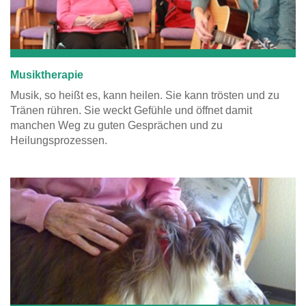
Musiktherapie
Musik, so heißt es, kann heilen. Sie kann trösten und zu
Tränen rühren. Sie weckt Gefühle und öffnet damit
manchen Weg zu guten Gesprächen und zu
Heilungsprozessen.