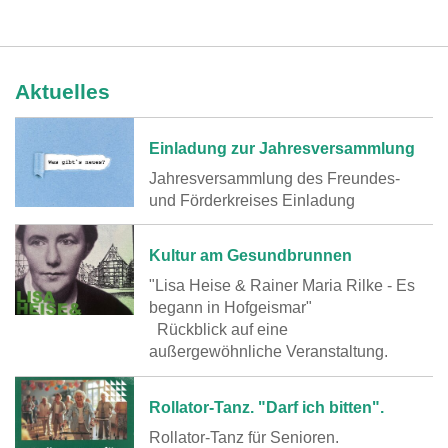
Aktuelles
Einladung zur Jahresversammlung
Jahresversammlung des Freundes-
und Förderkreises Einladung
Kultur am Gesundbrunnen
"Lisa Heise & Rainer Maria Rilke - Es
begann in Hofgeismar"
Rückblick auf eine
außergewöhnliche Veranstaltung.
Rollator-Tanz. "Darf ich bitten".
Rollator-Tanz für Senioren.