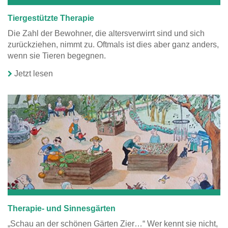
Tiergestützte Therapie
Die Zahl der Bewohner, die altersverwirrt sind und sich
zurückziehen, nimmt zu. Oftmals ist dies aber ganz anders,
wenn sie Tieren begegnen.
Jetzt lesen
Therapie- und Sinnesgärten
„Schau an der schönen Gärten Zier…“ Wer kennt sie nicht,