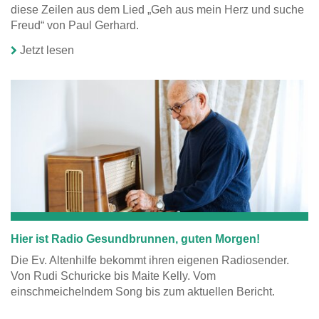
diese Zeilen aus dem Lied „Geh aus mein Herz und suche
Freud“ von Paul Gerhard.
Jetzt lesen
Hier ist Radio Gesundbrunnen, guten Morgen!
Die Ev. Altenhilfe bekommt ihren eigenen Radiosender.
Von Rudi Schuricke bis Maite Kelly. Vom
einschmeichelndem Song bis zum aktuellen Bericht.